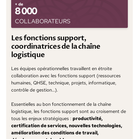
+ de
8 000
COLLABORATEURS
Les fonctions support,
coordinatrices de la chaîne
logistique
Les équipes opérationnelles travaillent en étroite
collaboration avec les fonctions support (ressources
humaines, QHSE, technique, projets, informatique,
contrôle de gestion…).
Essentielles au bon fonctionnement de la chaîne
logistique, les fonctions support sont au croisement de
tous les enjeux stratégiques :
productivité,
certification de services, nouvelles technologies,
amélioration des conditions de travail,