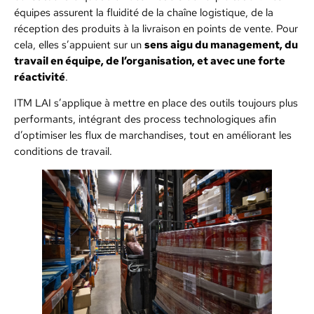
équipes assurent la fluidité de la chaîne logistique, de la
réception des produits à la livraison en points de vente. Pour
cela, elles s’appuient sur un
sens aigu du management, du
travail en équipe, de l’organisation, et avec une forte
réactivité
.
ITM LAI s’applique à mettre en place des outils toujours plus
performants, intégrant des process technologiques afin
d’optimiser les flux de marchandises, tout en améliorant les
conditions de travail.