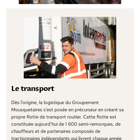
Le transport
Dès l’origine, la logistique du Groupement
Mousquetaires s’est posée en précurseur en créant sa
propre flotte de transport routier. Cette flotte est
constituée aujourd’hui de 1 600 semi-remorques, de
chauffeurs et de partenaires composés de
tractionnaires indépendants qui livrent chaque année