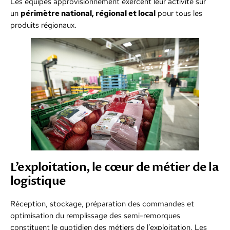
Les équipes approvisionnement exercent leur activité sur
un
périmètre national, régional et local
pour tous les
produits régionaux.
L’exploitation, le cœur de métier de la
logistique
Réception, stockage, préparation des commandes et
optimisation du remplissage des semi-remorques
constituent le quotidien des métiers de l’exploitation. Les