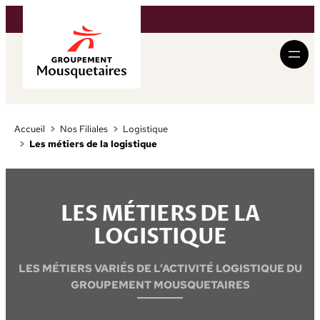
Aller
au
contenu
Accueil
Nos Filiales
Logistique
Les métiers de la logistique
LES MÉTIERS DE LA
LOGISTIQUE
LES MÉTIERS VARIÉS DE L’ACTIVITÉ LOGISTIQUE DU
GROUPEMENT MOUSQUETAIRES