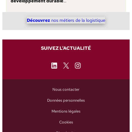
développement durable
…
Découvrez
nos métiers de la logistique
SUIVEZ L’ACTUALITÉ
LinkedIn
X
Instagram
Nous contacter
Données personnelles
Mentions légales
Cookies