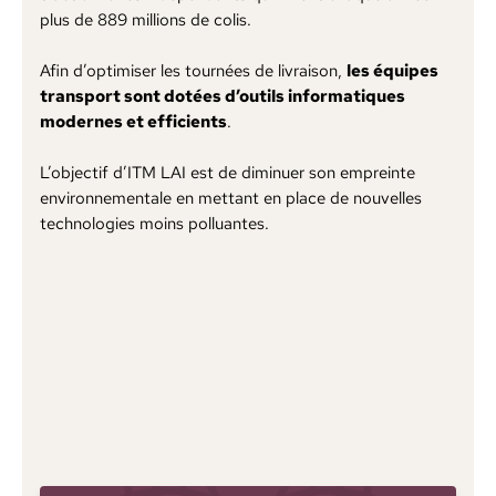
plus de 889 millions de colis.
Afin d’optimiser les tournées de livraison,
les équipes
transport sont dotées d’outils informatiques
modernes et efficients
.
L’objectif d’ITM LAI est de diminuer son empreinte
environnementale en mettant en place de nouvelles
technologies moins polluantes.