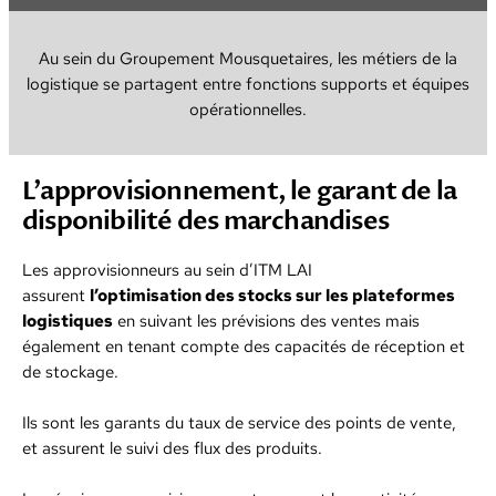
Au sein du Groupement Mousquetaires, les métiers de la
logistique se partagent entre fonctions supports et équipes
opérationnelles.
L’approvisionnement, le garant de la
disponibilité des marchandises
Les approvisionneurs au sein d’ITM LAI
assurent
l’optimisation des stocks sur les plateformes
logistiques
en suivant les prévisions des ventes mais
également en tenant compte des capacités de réception et
de stockage.
Ils sont les garants du taux de service des points de vente,
et assurent le suivi des flux des produits.