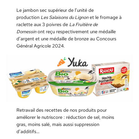
Le jambon sec supérieur de l’unité de
production
Les Salaisons du Lignon
et le fromage à
raclette aux 3 poivres de
La Fruitière de
Domessin
ont reçu respectivement une médaille
d’argent et une médaille de bronze au Concours
Général Agricole 2024.
Retravail des recettes de nos produits pour
améliorer le nutriscore : réduction de sel, moins
gras, moins salé, mais aussi suppression
d’additifs…