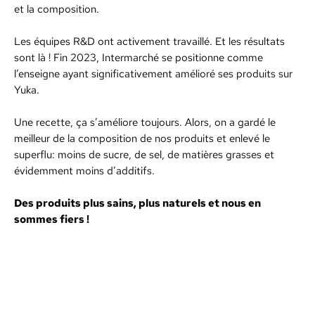
et la composition.
Les équipes R&D ont activement travaillé. Et les résultats
sont là ! Fin 2023, Intermarché se positionne comme
l’enseigne ayant significativement amélioré ses produits sur
Yuka.
Une recette, ça s’améliore toujours. Alors, on a gardé le
meilleur de la composition de nos produits et enlevé le
superflu: moins de sucre, de sel, de matières grasses et
évidemment moins d’additifs.
Des produits plus sains, plus naturels et nous en
sommes fiers !