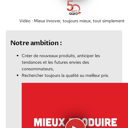
Vidéo : Mieux Innover, toujours mieux, tout simplement
Notre ambition :
Créer de nouveaux produits, anticiper les
tendances et les futures envies des
consommateurs,
Rechercher toujours la qualité au meilleur prix.