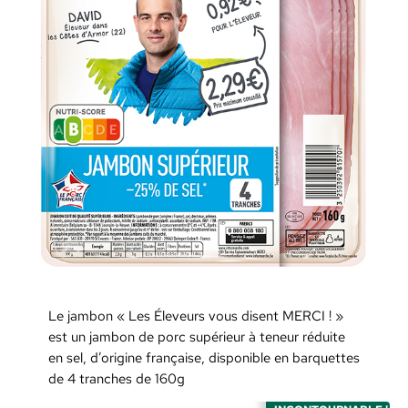
Le jambon « Les Éleveurs vous disent MERCI ! »
est un jambon de porc supérieur à teneur réduite
en sel, d’origine française, disponible en barquettes
de 4 tranches de 160g