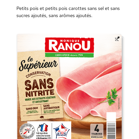
Petits pois et petits pois carottes sans sel et sans
sucres ajoutés, sans arômes ajoutés.