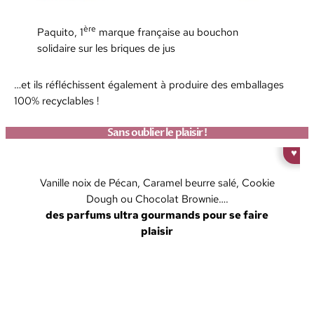
ère
Paquito, 1
marque française au bouchon
solidaire sur les briques de jus
…et ils réfléchissent également à produire des emballages
100% recyclables !
Sans oublier le plaisir !
♥
Vanille noix de Pécan, Caramel beurre salé, Cookie
Dough ou Chocolat Brownie….
des parfums ultra gourmands pour se faire
plaisir