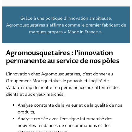
Grâce à une politique d’innovation ambitieuse,
Agromousquetaires s’affirme comme le premier fabricant de
marques propres « Made in France ».
Agromousquetaires : l’innovation
permanente au service de nos pôles
L’innovation chez Agromousquetaires, c’est donner au
Groupement Mousquetaires le pouvoir et l’agilité de
s’adapter rapidement et en permanence aux attentes des
clients et aux enjeux marchés.
Analyse constante de la valeur et de la qualité de nos
produits,
Analyse croisée avec l’enseigne Intermarché des
nouvelles tendances de consommations et des