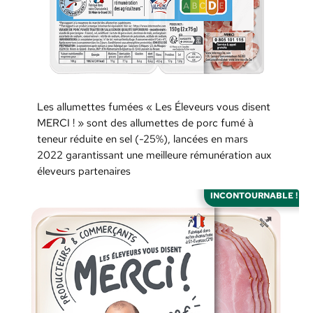
Les allumettes fumées « Les Éleveurs vous disent
MERCI ! » sont des allumettes de porc fumé à
teneur réduite en sel (-25%), lancées en mars
2022 garantissant une meilleure rémunération aux
éleveurs partenaires
INCONTOURNABLE !