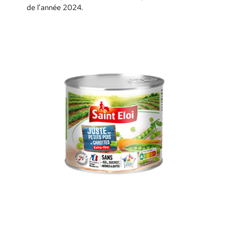
de l’année 2024.