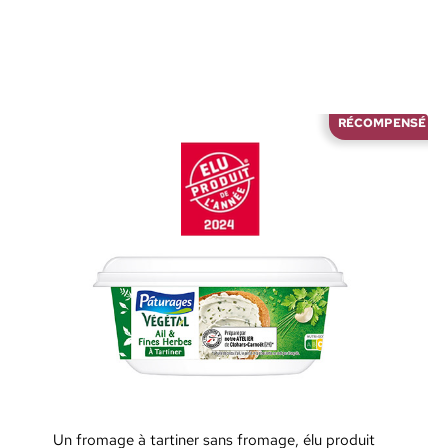
RÉCOMPENSÉ
Un fromage à tartiner sans fromage, élu produit