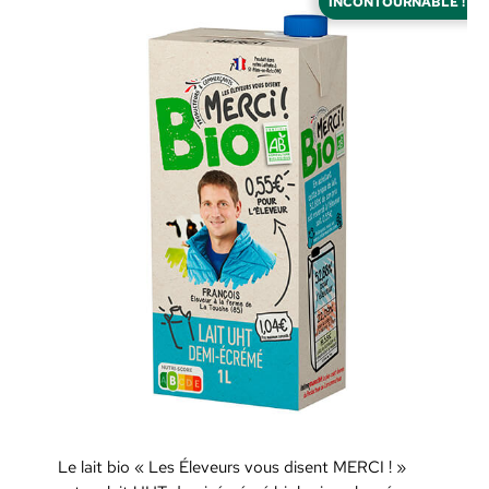
INCONTOURNABLE !
Le lait bio « Les Éleveurs vous disent MERCI ! »