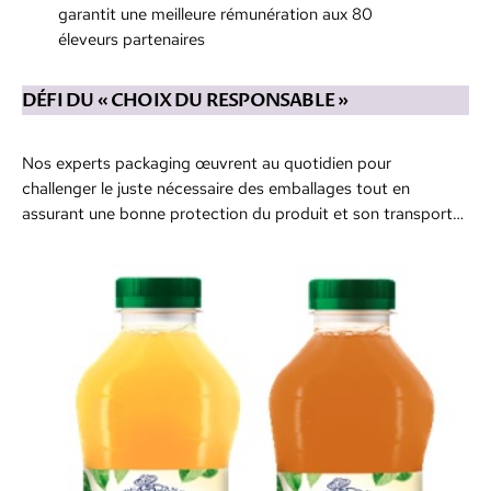
garantit une meilleure rémunération aux 80
éleveurs partenaires
DÉFI DU « CHOIX DU RESPONSABLE »
Nos experts packaging œuvrent au quotidien pour
challenger le juste nécessaire des emballages tout en
assurant une bonne protection du produit et son transport…