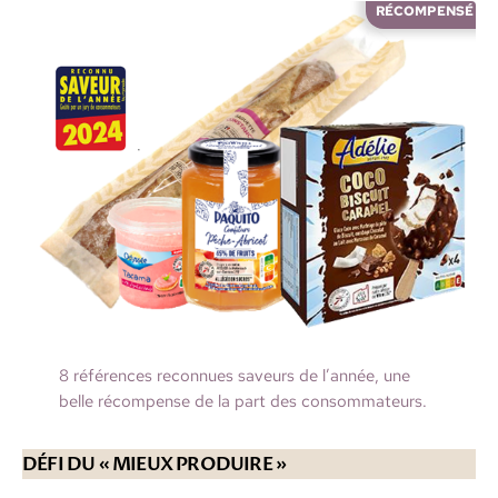
RÉCOMPENSÉ
8 références reconnues saveurs de l’année, une
belle récompense de la part des consommateurs.
DÉFI DU « MIEUX PRODUIRE »