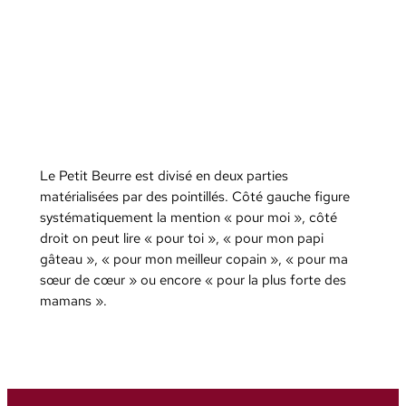
Le Petit Beurre est divisé en deux parties
matérialisées par des pointillés. Côté gauche figure
systématiquement la mention « pour moi », côté
droit on peut lire « pour toi », « pour mon papi
gâteau », « pour mon meilleur copain », « pour ma
sœur de cœur » ou encore « pour la plus forte des
mamans ».