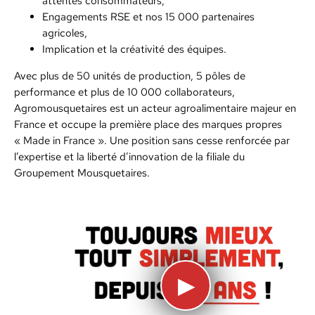
attentes consommateurs,
Engagements RSE et nos 15 000 partenaires
agricoles,
Implication et la créativité des équipes.
Avec plus de 50 unités de production, 5 pôles de
performance et plus de 10 000 collaborateurs,
Agromousquetaires est un acteur agroalimentaire majeur en
France et occupe la première place des marques propres
« Made in France ». Une position sans cesse renforcée par
l’expertise et la liberté d’innovation de la filiale du
Groupement Mousquetaires.
▶