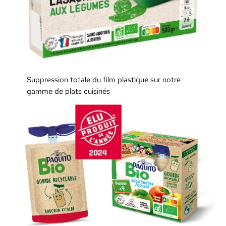
Suppression totale du film plastique sur notre
gamme de plats cuisinés