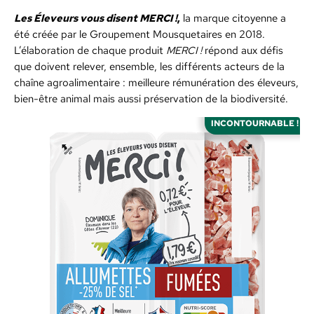
Les Éleveurs vous disent MERCI !
,
la marque citoyenne a
été créée par le Groupement Mousquetaires en 2018.
L’élaboration de chaque produit
MERCI !
répond aux défis
que doivent relever, ensemble, les différents acteurs de la
chaîne agroalimentaire : meilleure rémunération des éleveurs,
bien-être animal mais aussi préservation de la biodiversité.
INCONTOURNABLE !