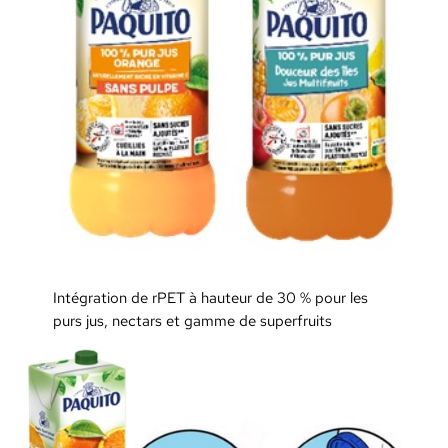
Intégration de rPET à hauteur de 30 % pour les
purs jus, nectars et gamme de superfruits