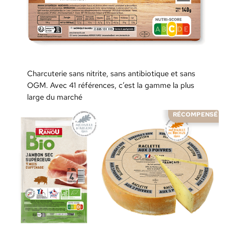
Charcuterie sans nitrite, sans antibiotique et sans
OGM. Avec 41 références, c’est la gamme la plus
large du marché
RÉCOMPENSÉ