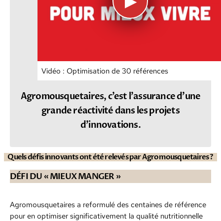
▶
Vidéo : Optimisation de 30 références
Agromousquetaires, c’est l’assurance d’une
grande réactivité dans les projets
d’innovations.
Quels défis innovants ont été relevés par Agromousquetaires ?
DÉFI DU « MIEUX MANGER »
Agromousquetaires a reformulé des centaines de référence
pour en optimiser significativement la qualité nutritionnelle