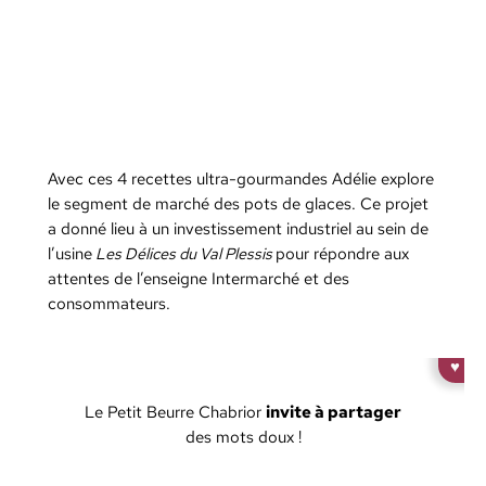
Avec ces 4 recettes ultra-gourmandes Adélie explore
le segment de marché des pots de glaces. Ce projet
a donné lieu à un investissement industriel au sein de
l’usine
Les Délices du Val Plessis
pour répondre aux
attentes de l’enseigne Intermarché et des
consommateurs.
♥
Le Petit Beurre Chabrior
invite à partager
des mots doux !