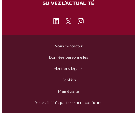
SUIVEZ L’ACTUALITÉ
LinkedIn
X
Instagram
Nous contacter
Données personnelles
Mentions légales
Cookies
Plan du site
Accessibilité : partiellement conforme