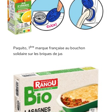
ère
Paquito, 1
marque française au bouchon
solidaire sur les briques de jus