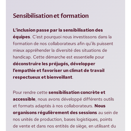
Sensibilisation et formation
L’inclusion passe par la sensibilisation des
équipes
. C’est pourquoi nous investissons dans la
formation de nos collaborateurs afin qu’ils puissent
mieux appréhender la diversité des situations de
handicap. Cette démarche est essentielle pour
déconstruire les préjugés, développer
l’empathie et favoriser un climat de travail
respectueux et bienveillant
.
Pour rendre cette
sensibilisation concrète et
accessible
, nous avons développé différents outils
et formats adaptés à nos collaborateurs.
Nous
organisons régulièrement des sessions
au sein de
nos unités de production, bases logistiques, points
de vente et dans nos entités de siège, en utilisant du