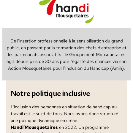
De l’insertion professionnelle à la sensibilisation du grand
public, en passant par la formation des chefs d’entreprise et
les partenariats associatifs : le Groupement Mousquetaires
agit depuis plus de 30 ans pour l’égalité des chances via son
Action Mousquetaires pour l’Inclusion du Handicap (Amih).
Notre politique inclusive
L’inclusion des personnes en situation de handicap au
travail est le sujet de tous. Nous avons donc structuré
une politique dynamique en créant
Handi’Mousquetaires
en 2022. Un programme