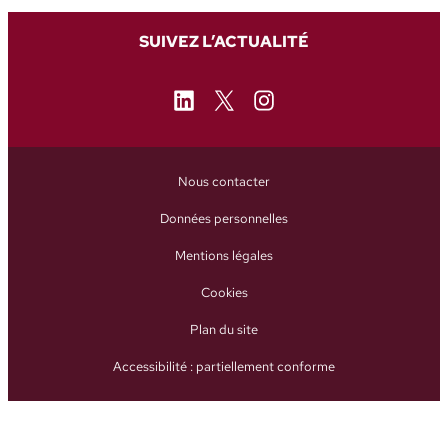
SUIVEZ L’ACTUALITÉ
LinkedIn
X
Instagram
Nous contacter
Données personnelles
Mentions légales
Cookies
Plan du site
Accessibilité : partiellement conforme