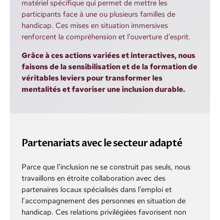
matériel spécifique qui permet de mettre les
participants face à une ou plusieurs familles de
handicap. Ces mises en situation immersives
renforcent la compréhension et l’ouverture d’esprit.
Grâce à ces actions variées et interactives, nous
faisons de la sensibilisation et de la formation de
véritables leviers pour transformer les
mentalités et favoriser une inclusion durable.
Partenariats avec le secteur adapté
Parce que l’inclusion ne se construit pas seuls, nous
travaillons en étroite collaboration avec des
partenaires locaux spécialisés dans l’emploi et
l’accompagnement des personnes en situation de
handicap. Ces relations privilégiées favorisent non