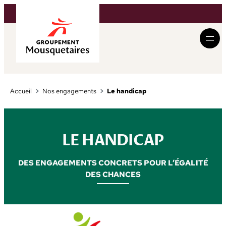
Aller
au
contenu
Accueil
Nos engagements
Le handicap
LE HANDICAP
DES ENGAGEMENTS CONCRETS POUR L’ÉGALITÉ
DES CHANCES