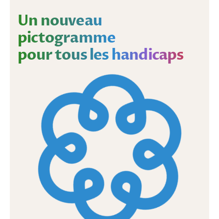
Un nouveau
pictogramme
pour tous les handicaps