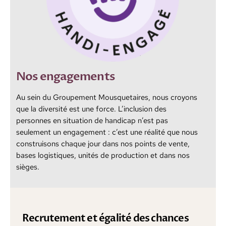
Nos engagements
Au sein du Groupement Mousquetaires, nous croyons
que la diversité est une force. L’inclusion des
personnes en situation de handicap n’est pas
seulement un engagement : c’est une réalité que nous
construisons chaque jour dans nos points de vente,
bases logistiques, unités de production et dans nos
sièges.
Recrutement et égalité des chances