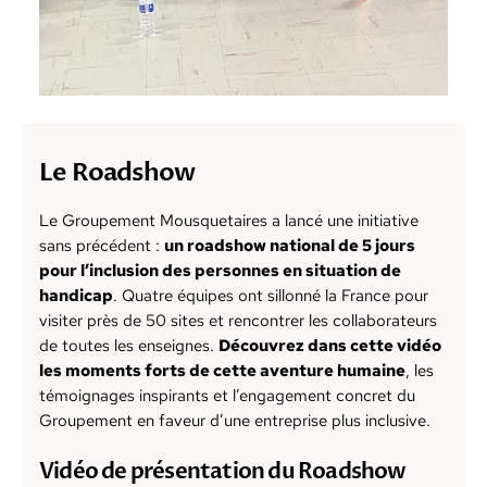
Le Roadshow
Le Groupement Mousquetaires a lancé une initiative
sans précédent :
un roadshow national de 5 jours
pour l’inclusion des personnes en situation de
handicap
. Quatre équipes ont sillonné la France pour
visiter près de 50 sites et rencontrer les collaborateurs
de toutes les enseignes.
Découvrez dans cette vidéo
les moments forts de cette aventure humaine
, les
témoignages inspirants et l’engagement concret du
Groupement en faveur d’une entreprise plus inclusive.
Vidéo de présentation du Roadshow