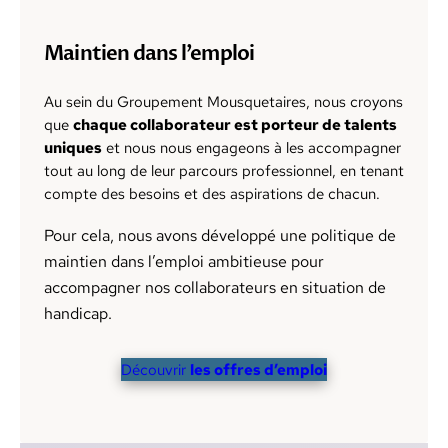
Maintien dans l’emploi
Au sein du Groupement Mousquetaires, nous croyons
que
chaque collaborateur est porteur de talents
uniques
et nous nous engageons à les accompagner
tout au long de leur parcours professionnel, en tenant
compte des besoins et des aspirations de chacun.
Pour cela, nous avons développé une politique de
maintien dans l’emploi ambitieuse pour
accompagner nos collaborateurs en situation de
handicap.
Découvrir
les offres d’emploi