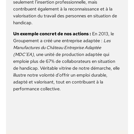
seulement l’insertion professionnelle, mais
contribuent également à la reconnaissance et à la
valorisation du travail des personnes en situation de
handicap.
Un exemple concret de nos actions :
En 2013, le
Groupement a créé une entreprise adaptée :
Les
Manufactures du Château Entreprise Adaptée
(MDC’EA)
, une unité de production adaptée qui
emploie plus de 67% de collaborateurs en situation
de handicap. Véritable vitrine de notre démarche, elle
illustre notre volonté d’offrir un emploi durable,
adapté et valorisant, tout en contribuant à la
performance collective.