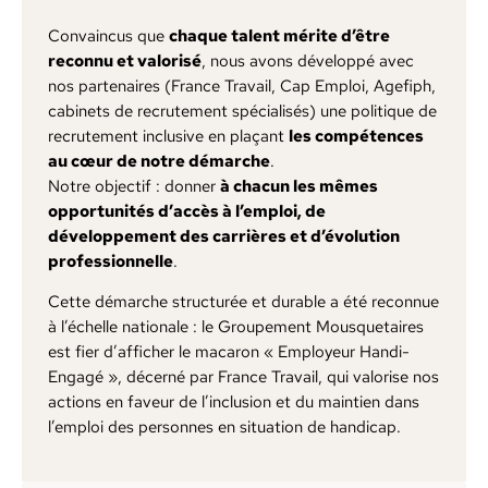
Convaincus que
chaque talent mérite d’être
reconnu et valorisé
, nous avons développé avec
nos partenaires (France Travail, Cap Emploi, Agefiph,
cabinets de recrutement spécialisés) une politique de
recrutement inclusive en plaçant
les compétences
au cœur de notre démarche
.
Notre objectif : donner
à chacun les mêmes
opportunités d’accès à l’emploi, de
développement des carrières et d’évolution
professionnelle
.
Cette démarche structurée et durable a été reconnue
à l’échelle nationale : le Groupement Mousquetaires
est fier d’afficher le macaron « Employeur Handi-
Engagé », décerné par France Travail, qui valorise nos
actions en faveur de l’inclusion et du maintien dans
l’emploi des personnes en situation de handicap.