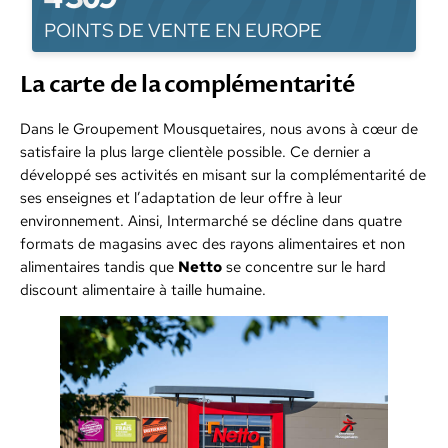
POINTS DE VENTE EN EUROPE
La carte de la complémentarité
Dans le Groupement Mousquetaires, nous avons à cœur de
satisfaire la plus large clientèle possible. Ce dernier a
développé ses activités en misant sur la complémentarité de
ses enseignes et l’adaptation de leur offre à leur
environnement. Ainsi, Intermarché se décline dans quatre
formats de magasins avec des rayons alimentaires et non
alimentaires tandis que
Netto
se concentre sur le hard
discount alimentaire à taille humaine.