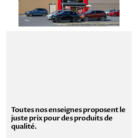
Toutes nos enseignes proposent le
juste prix pour des produits de
qualité.