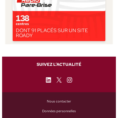
138
centres
DONT 91 PLACÉS SUR UN SITE
ROADY
SUIVEZ L’ACTUALITÉ
LinkedIn
X
Instagram
Nous contacter
Données personnelles