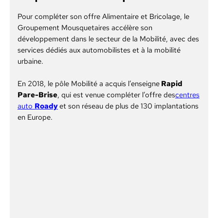
Pour compléter son offre Alimentaire et Bricolage, le
Groupement Mousquetaires accélère son
développement dans le secteur de la Mobilité, avec des
services dédiés aux automobilistes et à la mobilité
urbaine.
En 2018, le pôle Mobilité a acquis l’enseigne
Rapid
Pare-Brise
, qui est venue compléter l’offre des
centres
auto
Roady
et son réseau de plus de 130 implantations
en Europe.