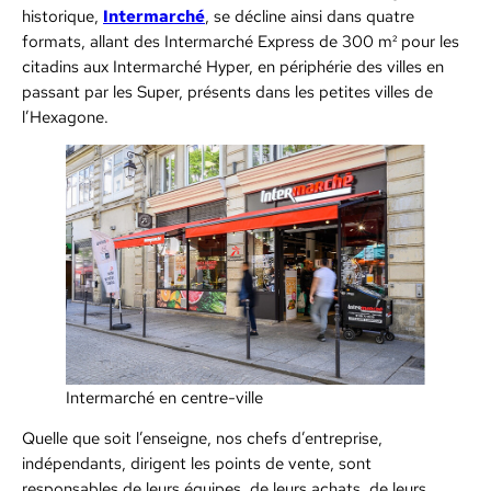
historique,
Intermarché
, se décline ainsi dans quatre
formats, allant des Intermarché Express de 300 m² pour les
citadins aux Intermarché Hyper, en périphérie des villes en
passant par les Super, présents dans les petites villes de
l’Hexagone.
Intermarché en centre-ville
Quelle que soit l’enseigne, nos chefs d’entreprise,
indépendants, dirigent les points de vente, sont
responsables de leurs équipes, de leurs achats, de leurs