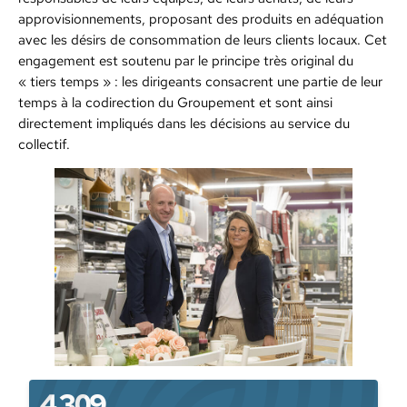
approvisionnements, proposant des produits en adéquation
avec les désirs de consommation de leurs clients locaux. Cet
engagement est soutenu par le principe très original du
« tiers temps » : les dirigeants consacrent une partie de leur
temps à la codirection du Groupement et sont ainsi
directement impliqués dans les décisions au service du
collectif.
4 309