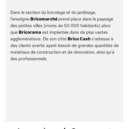
Dans le secteur du bricolage et du jardinage,
l’enseigne
Bricomarché
prend place dans le paysage
des petites villes (moins de 50 000 habitants) alors
que
Bricorama
est implantée dans de plus vastes
agglomérations. De son côté
Brico Cash
s’adresse à
des clients avertis ayant besoin de grandes quantités de
matériaux de construction et de rénovation, ainsi qu’à
des professionnels.