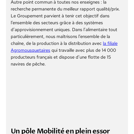
Autre point commun à toutes nos enseignes : la
recherche permanente du meilleur rapport qualité/prix.
Le Groupement parvient à tenir cet objectif dans
l’ensemble des secteurs grâce à des systèmes
d’approvisionnement uniques. Dans l’alimentaire tout
particulièrement, nous maîtrisons l’ensemble de la
chaîne, de la production à la distribution avec
la filiale
Agromousquetaires
qui travaille avec plus de 14 000
producteurs français et dispose d’une flotte de 15
navires de pêche.
Un pôle Mobilité en plein essor