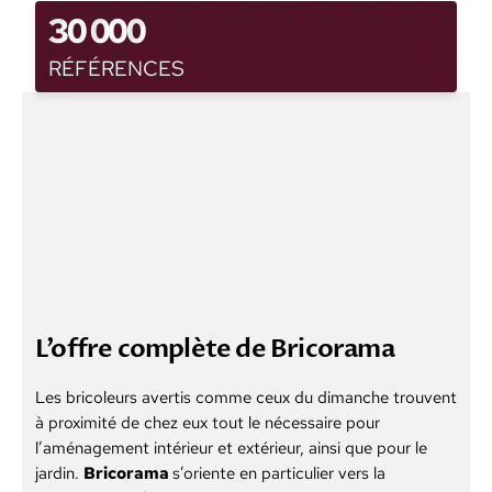
30 000
RÉFÉRENCES
L’offre complète de Bricorama
Les bricoleurs avertis comme ceux du dimanche trouvent
à proximité de chez eux tout le nécessaire pour
l’aménagement intérieur et extérieur, ainsi que pour le
jardin.
Bricorama
s’oriente en particulier vers la