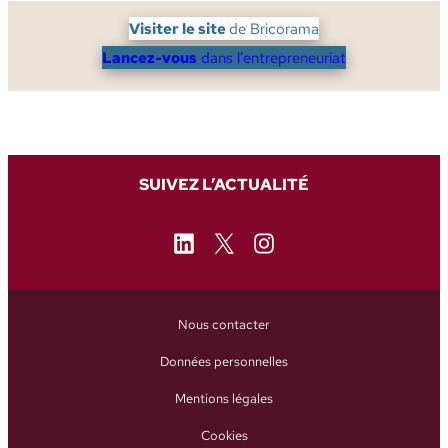
Visiter le site
de Bricorama
Lancez-vous
dans l’entrepreneuriat
SUIVEZ L’ACTUALITÉ
LinkedIn
X
Instagram
Nous contacter
Données personnelles
Mentions légales
Cookies