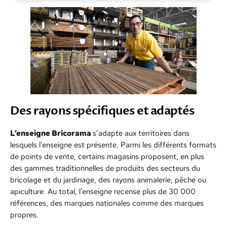
Des rayons spécifiques et adaptés
L’enseigne Bricorama
s’adapte aux territoires dans
lesquels l’enseigne est présente. Parmi les différents formats
de points de vente, certains magasins proposent, en plus
des gammes traditionnelles de produits des secteurs du
bricolage et du jardinage, des rayons animalerie, pêche ou
apiculture. Au total, l’enseigne recense plus de 30 000
références, des marques nationales comme des marques
propres.