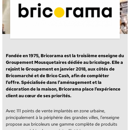
Fondée en 1975, Bricorama est la troisième enseigne du
Groupement Mousquetaires dédiée au bricolage. Elle a
rejoint le Groupement en janvier 2018, aux côtés de
Bricomarché et de Brico Cash, afin de compléter
l’offre. Spécialisée dans l’aménagement et la
décoration de la maison, Bricorama place l’expérience
client au cœur de ses priorités.
Avec 111 points de vente implantés en zone urbaine,
principalement à la périphérie des grandes villes, l’enseigne
propose aux bricoleurs une gamme complète de produits