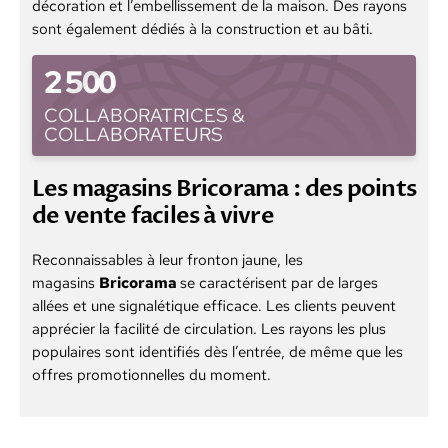
décoration et l’embellissement de la maison. Des rayons
sont également dédiés à la construction et au bâti.
2 500
COLLABORATRICES &
COLLABORATEURS
Les magasins Bricorama : des points
de vente faciles à vivre
Reconnaissables à leur fronton jaune, les
magasins
Bricorama
se caractérisent par de larges
allées et une signalétique efficace. Les clients peuvent
apprécier la facilité de circulation. Les rayons les plus
populaires sont identifiés dès l’entrée, de même que les
offres promotionnelles du moment.